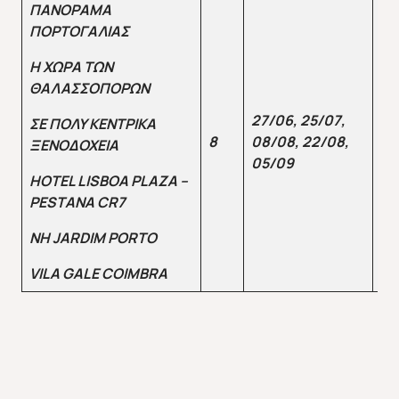
ΠΑΝΟΡΑΜΑ
ΠΟΡΤΟΓΑΛΙΑΣ
Η ΧΩΡΑ ΤΩΝ
ΘΑΛΑΣΣΟΠΟΡΩΝ
27/06, 25/07,
ΣΕ ΠΟΛΥ ΚΕΝΤΡΙΚΑ
8
08/08, 22/08,
12
ΞΕΝΟΔΟΧΕΙΑ
05/09
HOTEL LISBOA PLAZA –
PESTANA CR7
NH JARDIM PORTO
VILA GALE COIMBRA