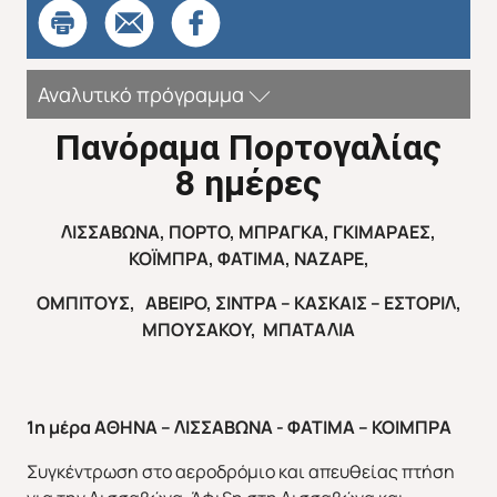
Αναλυτικό πρόγραμμα
Πανόραμα Πορτογαλίας
8 ημέρες
ΛΙΣΣΑΒΩΝΑ, ΠΟΡΤΟ, ΜΠΡΑΓΚΑ, ΓΚΙΜΑΡΑΕΣ,
ΚΟΪΜΠΡΑ, ΦΑΤΙΜΑ, ΝΑΖΑΡΕ,
ΟΜΠΙΤΟΥΣ, ΑΒΕΙΡΟ, ΣΙΝΤΡΑ – ΚΑΣΚΑΙΣ – ΕΣΤΟΡΙΛ,
ΜΠΟΥΣΑΚΟΥ, ΜΠΑΤΑΛΙΑ
1η μέρα ΑΘΗΝΑ – ΛΙΣΣΑΒΩΝΑ - ΦΑΤΙΜΑ – ΚΟΙΜΠΡΑ
Συγκέντρωση στο αεροδρόμιο και απευθείας πτήση