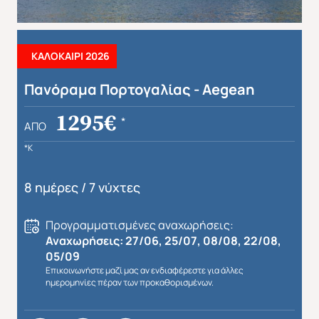
ΚΑΛΟΚΑΙΡΙ 2026
Πανόραμα Πορτογαλίας - Aegean
1295€
*
ΑΠΌ
*K
8 ημέρες / 7 νύχτες
Προγραμματισμένες αναχωρήσεις:
Αναχωρήσεις: 27/06, 25/07, 08/08, 22/08,
05/09
Επικοινωνήστε μαζί μας αν ενδιαφέρεστε για άλλες
ημερομηνίες πέραν των προκαθορισμένων.