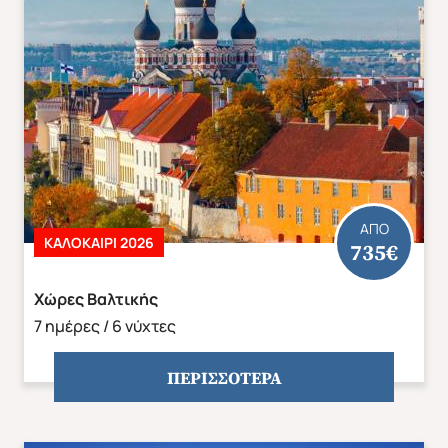
Άνοιξη 2027
Καλοκαίρι 2026
ΑΠΟ
ΚΑΛΟΚΑΙΡΙ 2026
735€
Χώρες Βαλτικής
7 ημέρες / 6 νύχτες
ΠΕΡΙΣΣΟΤΕΡΑ