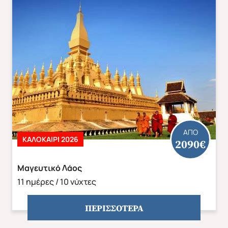
ΑΠΟ
ΚΑΛΟΚΑΙΡΙ 2026
2090€
Μαγευτικό Λάος
11 ημέρες / 10 νύχτες
ΠΕΡΙΣΣΟΤΕΡΑ