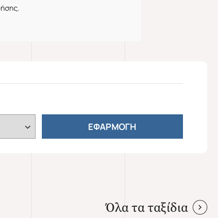
ρήσης.
ΕΦΑΡΜΟΓΗ
Όλα τα ταξίδια