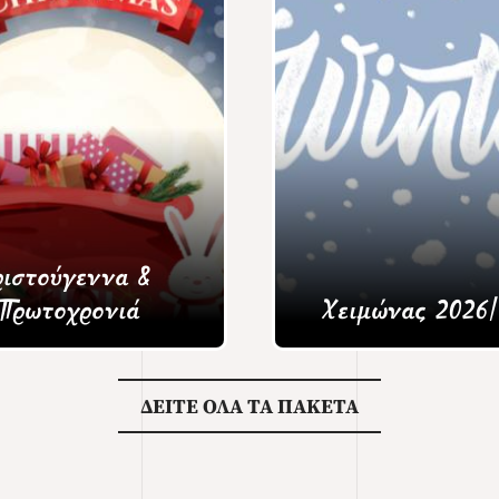
ριστούγεννα &
ρωτοχρονιά
Χειμώνας 2026
ΔΕΙΤΕ ΟΛΑ ΤΑ ΠΑΚΕΤΑ