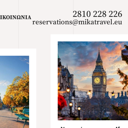
2810 228 226
ΙΚΟΙΝΩΝΙΑ
reservations@mikatravel.eu
ΑΦΡΙΚΗ
Καλοκαίρι 2026
Φθινόπωρο 2026