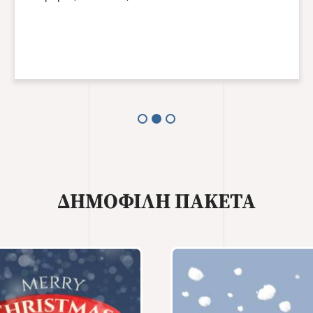
ΔΗΜΟΦΙΛΗ ΠΑΚΕΤΑ