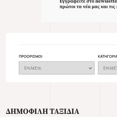
Εγγραφείτε στο newslette
πρώτοι τα νέα μας και τι
ΠΡΟΟΡΙΣΜΟΙ
ΚΑΤΗΓΟΡΙ
ΔΗΜΟΦΙΛΗ ΤΑΞΙΔΙΑ