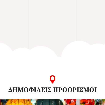
ΔΗΜΟΦΙΛΕΙΣ ΠΡΟΟΡΙΣΜΟΙ