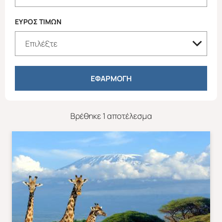
ΕΥΡΟΣ ΤΙΜΩΝ
ΕΦΑΡΜΟΓΗ
Βρέθηκε 1 αποτέλεσμα
Χριστούγεννα & Πρωτοχρονιά
Χειμώνας 2026/2027
ΕΥΡΩΠΗ
ΑΜΕΡΙΚΗ