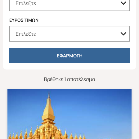
ΕΥΡΟΣ ΤΙΜΩΝ
ΕΦΑΡΜΟΓΗ
Βρέθηκε 1 αποτέλεσμα
Χριστούγεννα & Πρωτοχρονιά
Χειμώνας 2026/2027
ΕΥΡΩΠΗ
ΑΜΕΡΙΚΗ