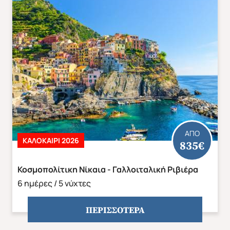
ΑΠΟ
ΚΑΛΟΚΑΙΡΙ 2026
835€
Κοσμοπολίτικη Νίκαια - Γαλλοιταλική Ριβιέρα
6 ημέρες / 5 νύχτες
ΠΕΡΙΣΣΟΤΕΡΑ