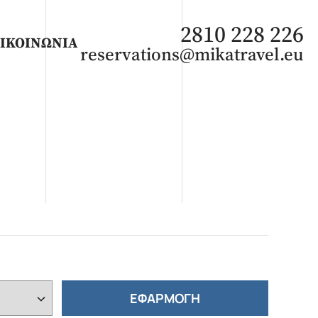
2810 228 226
ΙΚΟΙΝΩΝΙΑ
reservations@mikatravel.eu
ΑΦΡΙΚΗ
Άνοιξη 2027
Καλοκαίρι 2026
ΕΦΑΡΜΟΓΗ