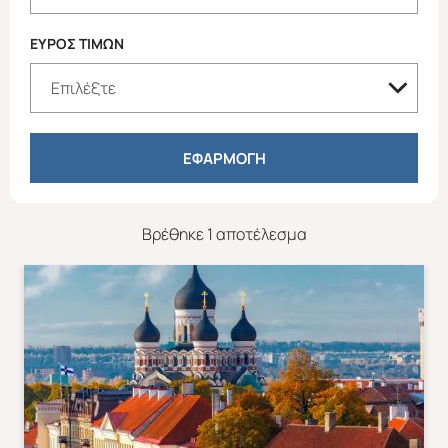
ΕΥΡΟΣ ΤΙΜΩΝ
ΕΦΑΡΜΟΓΗ
Βρέθηκε 1 αποτέλεσμα
Χριστούγεννα & Πρωτοχρονιά
Χειμώνας 2026/2027
ΕΥΡΩΠΗ
ΑΜΕΡΙΚΗ