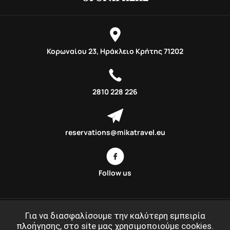
Κορωναίου 23, Ηράκλειο Κρήτης 71202
2810 228 226
reservations@mikatravel.eu
Follow us
Για να διασφαλίσουμε την καλύτερη εμπειρία
πλοήγησης, στο site μας χρησιμοποιούμε cookies.