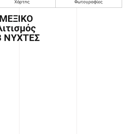
Χάρτης
Φωτογραφίες
ΜΕΞΙΚΟ
λιτισμός
8 ΝΥΧΤΕΣ