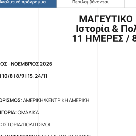
Αναλυτικό πρόγραμμα
Περιλαμβάνονται
ΜΑΓΕΥΤΙΚΟ 
Ιστορία & Πο
11 ΗΜΕΡΕΣ / 
ΙΟΣ - ΝΟΕΜΒΡΙΟΣ 2026
|
10/
8 |
8
/
9 |
15, 24/
11
ΟΡΙΣΜΟΣ:
ΑΜΕΡΙΚΗ/ΚΕΝΤΡΙΚΗ ΑΜΕΡΙΚΗ
ΓΟΡΙΑ:
ΟΜΑΔΙΚΑ
:
ΙΣΤΟΡΙΑ/ΠΟΛΙΤΙΣΜΟΙ