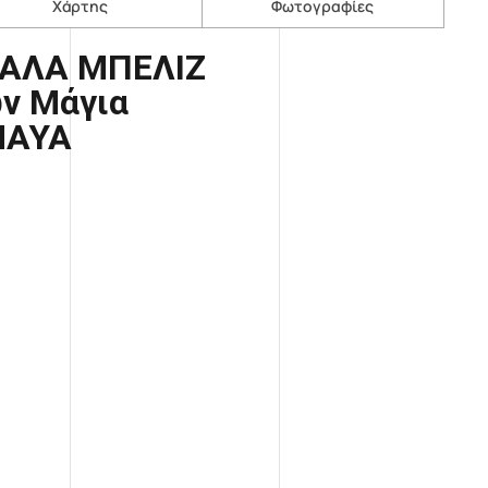
Χάρτης
Φωτογραφίες
ΑΛΑ ΜΠΕΛΙΖ
ν Μάγια
AYA