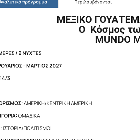
Αναλυτικό πρόγραμμα
Περιλαμβάνονται
ΜΕΞΙΚΟ ΓΟΥΑΤΕΜ
Ο Κόσμος τω
MUNDO
M
ΜΕΡΕΣ / 9 ΝΥΧΤΕΣ
ΟΥΑΡΙΟΣ - ΜΑΡΤΙΟΣ 2027
14/
3
ΟΡΙΣΜΟΣ:
ΑΜΕΡΙΚΗ/ΚΕΝΤΡΙΚΗ ΑΜΕΡΙΚΗ
ΓΟΡΙΑ:
ΟΜΑΔΙΚΑ
:
ΙΣΤΟΡΙΑ/ΠΟΛΙΤΙΣΜΟΙ