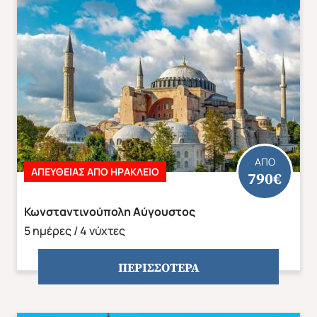
Άνοιξη 2027
Καλοκαίρι 2026
ΑΠΟ
ΑΠΕΥΘΕΙΑΣ ΑΠΟ ΗΡΑΚΛΕΙΟ
790€
Κωνσταντινούπολη Αύγουστος
5 ημέρες / 4 νύχτες
ΠΕΡΙΣΣΟΤΕΡΑ