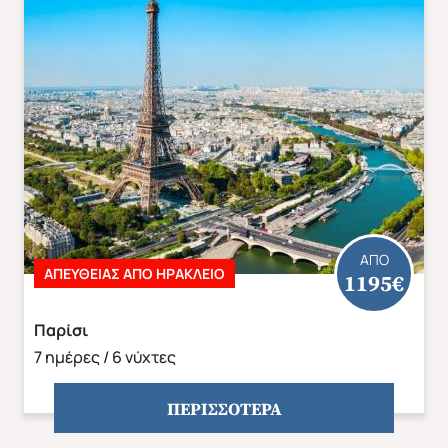
ΑΠΟ
ΑΠΕΥΘΕΙΑΣ ΑΠΟ ΗΡΑΚΛΕΙΟ
1195€
Παρίσι
7 ημέρες / 6 νύχτες
ΠΕΡΙΣΣΟΤΕΡΑ