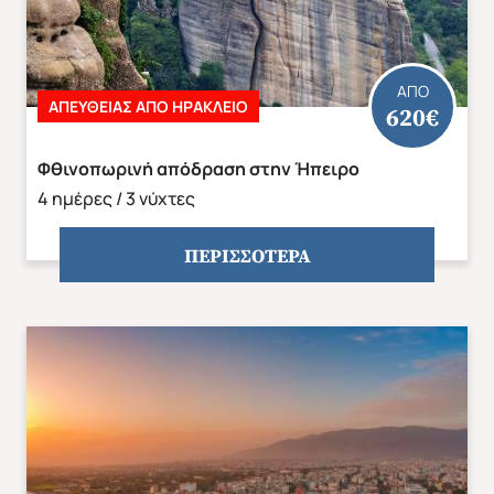
ΑΠΟ
ΑΠΕΥΘΕΙΑΣ ΑΠΟ ΗΡΑΚΛΕΙΟ
620€
Φθινοπωρινή απόδραση στην Ήπειρο
4 ημέρες / 3 νύχτες
ΠΕΡΙΣΣΟΤΕΡΑ