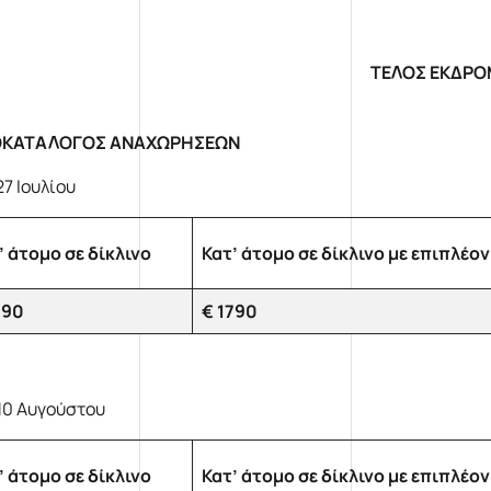
ΤΕΛΟΣ ΕΚΔΡ
ΟΚΑΤΑΛΟΓΟΣ ΑΝΑΧΩΡΗΣΕΩΝ
27 Ιουλίου
’ άτομο σε δίκλινο
Κατ’ άτομο σε δίκλινο με επιπλέον
790
€ 1790
 10 Αυγούστου
’ άτομο σε δίκλινο
Κατ’ άτομο σε δίκλινο με επιπλέον