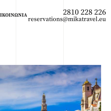
2810 228 226
ΙΚΟΙΝΩΝΙΑ
reservations@mikatravel.eu
ΑΦΡΙΚΗ
Άνοιξη 2027
Καλοκαίρι 2026