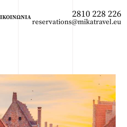
2810 228 226
ΙΚΟΙΝΩΝΙΑ
reservations@mikatravel.eu
ΑΦΡΙΚΗ
Άνοιξη 2027
Καλοκαίρι 2026