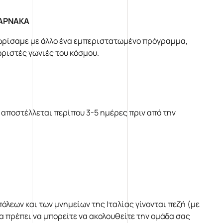
ΛΑΡΝΑΚΑ
ωρίσαμε με άλλο ένα εμπεριστατωμένο πρόγραμμα,
ωριστές γωνιές του κόσμου.
 αποστέλλεται περίπου 3-5 ημέρες πριν από την
πόλεων και των μνημείων της Ιταλίας γίνονται πεζή (με
α πρέπει να μπορείτε να ακολουθείτε την ομάδα σας