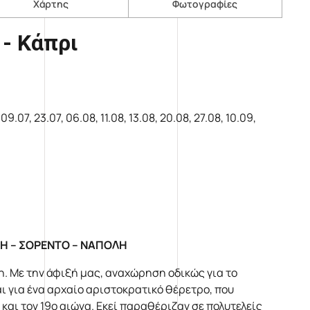
Χάρτης
Φωτογραφίες
 - Κάπρι
.07, 23.07, 06.08, 11.08, 13.08, 20.08, 27.08, 10.09,
ΛΗ – ΣΟΡΕΝΤΟ – ΝΑΠΟΛΗ
. Με την άφιξή μας, αναχώρηση οδικώς για το
 για ένα αρχαίο αριστοκρατικό θέρετρο, που
και τον 19ο αιώνα. Εκεί παραθέριζαν σε πολυτελείς