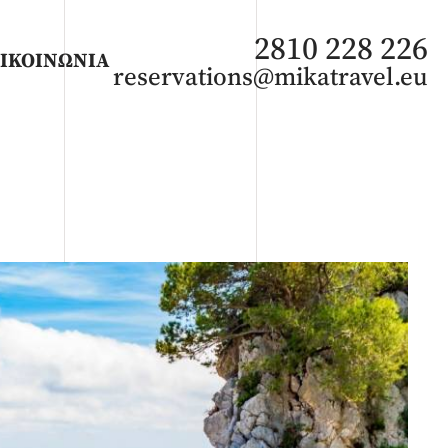
2810 228 226
ΙΚΟΙΝΩΝΙΑ
reservations@mikatravel.eu
ΑΦΡΙΚΗ
Άνοιξη 2027
Καλοκαίρι 2026