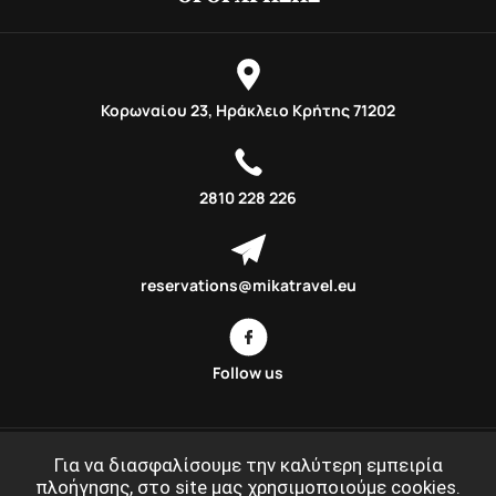
Κορωναίου 23, Ηράκλειο Κρήτης 71202
2810 228 226
reservations@mikatravel.eu
Follow us
Για να διασφαλίσουμε την καλύτερη εμπειρία
πλοήγησης, στο site μας χρησιμοποιούμε cookies.