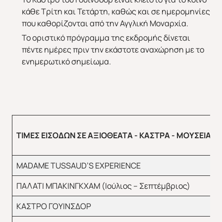
κάθε Τρίτη και Τετάρτη, καθώς και σε ημερομηνίες
που καθορίζονται από την Αγγλική Μοναρχία.
Το οριστικό πρόγραμμα της εκδρομής δίνεται
πέντε ημέρες πριν την εκάστοτε αναχώρηση με το
ενημερωτικό σημείωμα.
ΤΙΜΕΣ ΕΙΣΟΔΩΝ ΣΕ ΑΞΙΟΘΕΑΤΑ - ΚΑΣΤΡΑ - ΜΟΥΣΕΙΑ
MADAME TUSSAUD’S EXPERIENCE
ΠΑΛΑΤΙ ΜΠΑΚΙΝΓΚΧΑΜ (Ιούλιος – Σεπτέμβριος)
ΚΑΣΤΡΟ ΓΟΥΙΝΣΔΟΡ