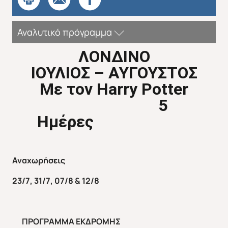
Αναλυτικό πρόγραμμα
ΛΟΝΔΙΝΟ
ΙΟΥΛΙΟΣ – ΑΥΓΟΥΣΤΟΣ
Με τον
Harry
Potter
5
Ημέρες
Αναχωρήσεις
23/7, 31/7, 07/8 & 12/8
ΠΡΟΓΡΑΜΜΑ ΕΚΔΡΟΜΗΣ