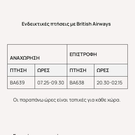
Ενδεικτικές πτήσεις με
British
Airways
ΕΠΙΣΤΡΟΦΗ
ΑΝΑΧΩΡΗΣΗ
ΠΤΗΣΗ
ΩΡΕΣ
ΠΤΗΣΗ
ΩΡΕΣ
BA639
07.25-09.30
BA638
20.30-02.15
Οι παραπάνω ώρες είναι τοπικές για κάθε χώρα.