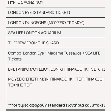
ΠΥΡΓΟΣ ΛΟΝΔΙΝΟΥ
LONDON EYE (STANDARD TICKET)
LONDON DUNGEONS (ΜΟΥΣΕΙΟ ΤΡΟΜΟΥ)
SEA LIFE LONDON AQUARIUM
THE VIEW FROM THE SHARD
Combo: London Eye + Madame Tussauds + SEA LIFE
Tickets
ΒΡΕΤΑΝΙΚΟ ΜΟΥΣΕΙΟ*, ΕΘΝΙΚΗ ΠΙΝΑΚΟΘΗΚΗ*, ΒΙΚΤΩΡΙΑ
ΜΟΥΣΕΙΟ ΕΠΙΣΤΗΜΩΝ, ΠΙΝΑΚΟΘΗΚΗ ΤΕΙΤ, ΠΙΝΑΚΟΘΗΚ
ΤΕΧΝΗΣ ΤΕΙΤ
***οι τιμές αφορούν
standard
εισιτήρια και υπόκειντα