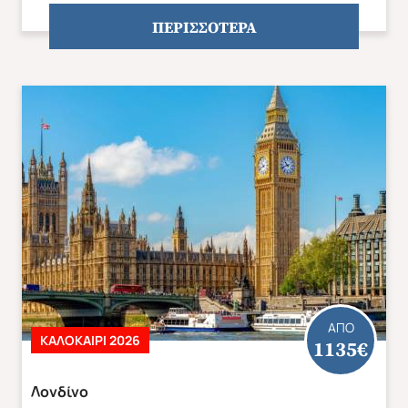
ΠΕΡΙΣΣΟΤΕΡΑ
ΑΠΟ
ΚΑΛΟΚΑΊΡΙ 2026
1135€
Λονδίνο