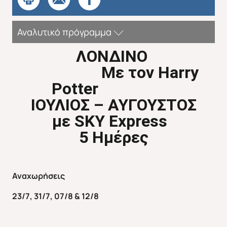
Αναλυτικό πρόγραμμα
ΛΟΝΔΙΝΟ
Με τον
Harry
Potter
ΙΟΥΛΙΟΣ – ΑΥΓΟΥΣΤΟΣ
με SKY Express
5 Ημέρες
Αναχωρήσεις
23/7, 31/7, 07/8 & 12/8