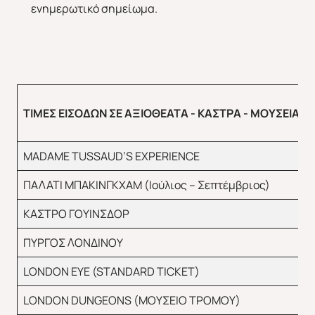
ενημερωτικό σημείωμα.
ΤΙΜΕΣ ΕΙΣΟΔΩΝ ΣΕ ΑΞΙΟΘΕΑΤΑ - ΚΑΣΤΡΑ - ΜΟΥΣΕΙΑ
MADAME TUSSAUD’S EXPERIENCE
ΠΑΛΑΤΙ ΜΠΑΚΙΝΓΚΧΑΜ (Ιούλιος – Σεπτέμβριος)
ΚΑΣΤΡΟ ΓΟΥΙΝΣΔΟΡ
ΠΥΡΓΟΣ ΛΟΝΔΙΝΟΥ
LONDON EYE (STANDARD TICKET)
LONDON DUNGEONS (ΜΟΥΣΕΙΟ ΤΡΟΜΟΥ)