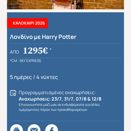
ΚΑΛΟΚΑΙΡΙ 2026
Λονδίνο με Harry Potter
1295€
*
ΑΠΌ
*CM - SKY EXPRESS
5 ημέρες / 4 νύχτες
Προγραμματισμένες αναχωρήσεις:
Αναχωρήσεις: 23/7, 31/7, 07/8 & 12/8
Επικοινωνήστε μαζί μας αν ενδιαφέρεστε για άλλες
ημερομηνίες πέραν των προκαθορισμένων.