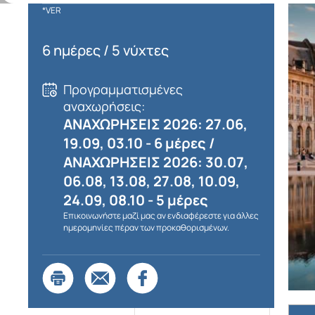
*VER
6 ημέρες / 5 νύχτες
Προγραμματισμένες
αναχωρήσεις:
ΑΝΑΧΩΡΗΣΕΙΣ 2026: 27.06,
19.09, 03.10 - 6 μέρες /
ΑΝΑΧΩΡΗΣΕΙΣ 2026: 30.07,
06.08, 13.08, 27.08, 10.09,
24.09, 08.10 - 5 μέρες
Επικοινωνήστε μαζί μας αν ενδιαφέρεστε για άλλες
ημερομηνίες πέραν των προκαθορισμένων.