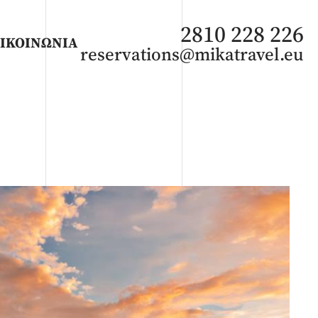
2810 228 226
ΙΚΟΙΝΩΝΙΑ
reservations@mikatravel.eu
ΑΦΡΙΚΗ
Άνοιξη 2027
Καλοκαίρι 2026