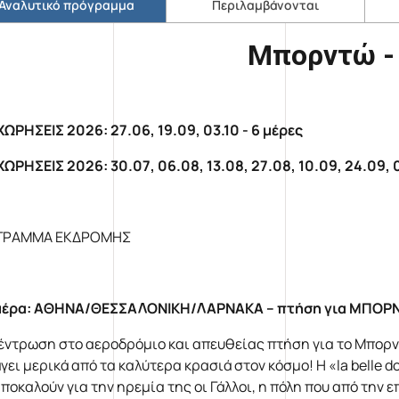
Αναλυτικό πρόγραμμα
Περιλαμβάνονται
Μπορντώ -
ΩΡΗΣΕΙΣ 2026: 27.06, 19.09, 03.10 - 6 μέρες
ΩΡΗΣΕΙΣ 2026: 30.07, 06.08, 13.08, 27.08, 10.09, 24.09, 0
ΓΡΑΜΜΑ ΕΚΔΡΟΜΗΣ
μέρα: ΑΘΗΝΑ/ΘΕΣΣΑΛΟΝΙΚΗ/ΛΑΡΝΑΚΑ – πτήση για ΜΠΟΡΝ
έντρωση στο αεροδρόμιο και απευθείας πτήση για το Μπορντ
γει μερικά από τα καλύτερα κρασιά στον κόσμο! Η «la belle
αποκαλούν για την ηρεμία της οι Γάλλοι, η πόλη που από την 