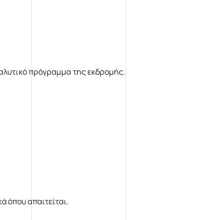
ναλυτικό πρόγραμμα της εκδρομής.
κά όπου απαιτείται.