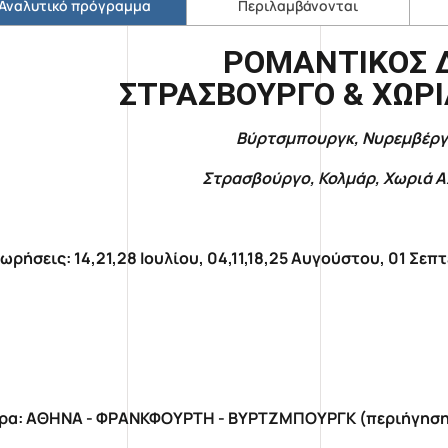
Αναλυτικό πρόγραμμα
Περιλαμβάνονται
ΡΟΜΑΝΤΙΚΟΣ 
ΣΤΡΑΣΒΟΥΡΓΟ & ΧΩΡΙ
Βύρτσμπουργκ, Νυρεμβέργ
Στρασβούργο,
Κολμάρ
, Χωριά 
ωρήσεις: 14,21,28 Ιουλίου, 04,11,18,25 Αυγούστου, 01 Σεπ
ρα: ΑΘΗΝΑ - ΦΡΑΝΚΦΟΥΡΤΗ - ΒΥΡΤΖΜΠΟΥΡΓΚ (περιήγηση