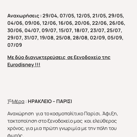
Αναχωρήσεις : 29/04, 07/05, 12/05, 21/05, 29/05,
04/06, 09/06, 12/06, 16/06, 20/06, 22/06, 26/06,
30/06, 04/07, 09/07, 15/07, 18/07, 23/07, 25/07,
29/07, 31/07, 19/08, 25/08, 28/08, 02/09, 05/09,
07/09
Με δύο διανυκτερεύσεις σε ξενοδοχείο της
Eurodisney
!!!
η
1
Μέρα
:
ΗΡΑΚΛΕΙΟ – ΠΑΡΙΣΙ
Αναχώρηση για το κοσμοπολίτικο Παρίσι. Άφιξη,
τακτοποίηση στο ξενοδοχείο μας και ελεύθερος
χρόνος, για μια πρώτη γνωριμία με την πόλη του
φωτός.