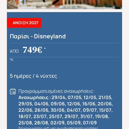
ΑΝΟΙΞΗ 2027
Παρίσι - Disneyland
749€
*
ΑΠΌ
*K
5 ημέρες / 4 νύχτες
Προγραμματισμένες αναχωρήσεις:
Αναχωρήσεις : 29/04, 07/05, 12/05, 21/05,
29/05, 04/06, 09/06, 12/06, 16/06, 20/06,
22/06, 26/06, 30/06, 04/07, 09/07, 15/07,
18/07, 23/07, 25/07, 29/07, 31/07, 19/08,
25/08, 28/08, 02/09, 05/09, 07/09
Επικοινωνήστε μαζί μας αν ενδιαφέρεστε για άλλες