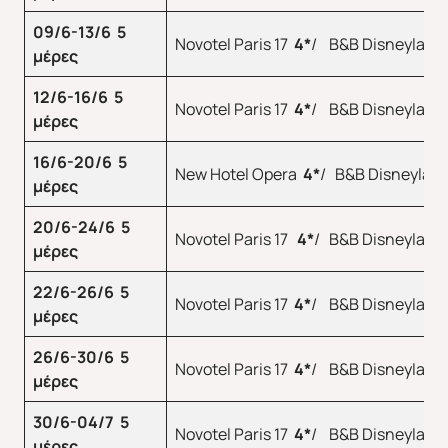
09/6-13/6 5
Novotel Paris 17
4
*
/ B&B Disneyland
μέρες
ΑΣΙΑ
ΑΦΡΙΚΗ
12/6-16/6 5
Novotel Paris 17
4
*
/ B&B Disneyland
μέρες
16/6-20/6 5
New Hotel Opera
4
*
/ B&B Disneylan
μέρες
20/6-24/6 5
Novotel Paris 17
4
*
/ B&B Disneyland
μέρες
22/6-26/6 5
Novotel Paris 17
4*
/ B&B Disneyland
μέρες
26/6-30/6 5
Novotel Paris 17
4*
/ B&B Disneyland
μέρες
30/6-04/7 5
Novotel Paris 17
4*
/ B&B Disneyland
μέρες