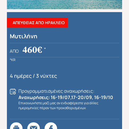
ΑΠΕΥΘΕΙΑΣ ΑΠΟ ΗΡΑΚΛΕΙΟ
Μυτιλήνη
460€
*
ΑΠΌ
*KR
4 ημέρες / 3 νύχτες
Προγραμματισμένες αναχωρήσεις:
Αναχωρήσεις: 16-19/07,17-20/09, 16-19/10
Επικοινωνήστε μαζί μας αν ενδιαφέρεστε για άλλες
ημερομηνίες πέραν των προκαθορισμένων.