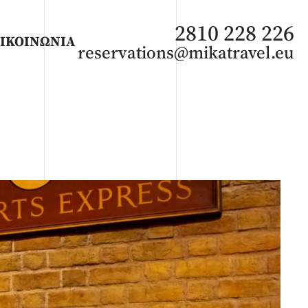
2810 228 226
ΙΚΟΙΝΩΝΙΑ
reservations@mikatravel.eu
ΑΦΡΙΚΗ
Άνοιξη 2027
Καλοκαίρι 2026