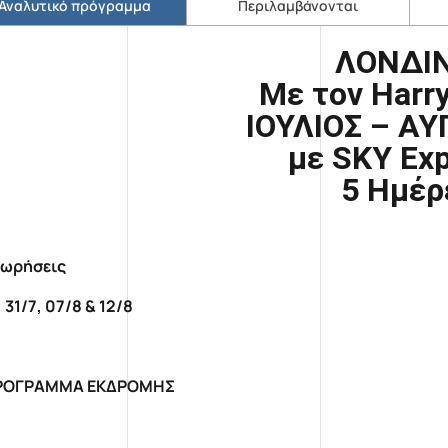
Αναλυτικό πρόγραμμα
Περιλαμβάνονται
ΛΟΝΔΙ
Με τον
Harr
ΙΟΥΛΙΟΣ – Α
με SKY Ex
5 Ημέρ
ωρήσεις
 31/7, 07/8 & 12/8
ΡΟΓΡΑΜΜΑ ΕΚΔΡΟΜΗΣ