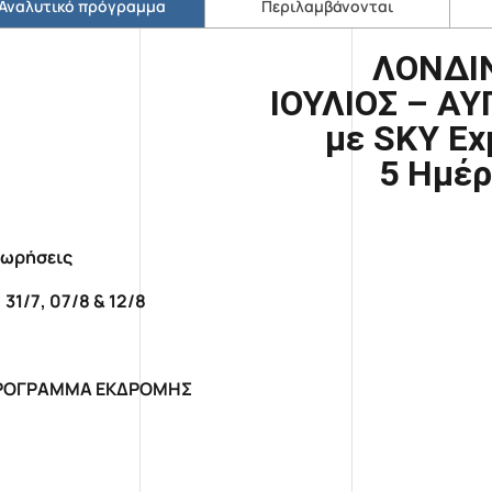
Αναλυτικό πρόγραμμα
Περιλαμβάνονται
ΛΟΝΔΙ
ΙΟΥΛΙΟΣ – Α
με SKY Ex
5 Ημ
ωρήσεις
 31/7, 07/8 & 12/8
ΡΟΓΡΑΜΜΑ ΕΚΔΡΟΜΗΣ