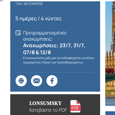
*CM - SKY EXPRESS
5 ημέρες / 4 νύχτες
Προγραμματισμένες
αναχωρήσεις:
Αναχωρήσεις: 23/7, 31/7,
07/8 & 12/8
Επικοινωνήστε μαζί μας αν ενδιαφέρεστε για άλλες
ημερομηνίες πέραν των προκαθορισμένων.
LONSUMSKY
Κατεβάστε το PDF