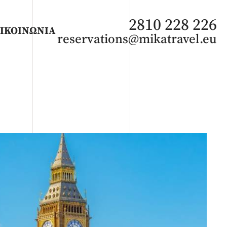
2810 228 226
ΙΚΟΙΝΩΝΙΑ
reservations@mikatravel.eu
ΑΦΡΙΚΗ
Άνοιξη 2027
Καλοκαίρι 2026