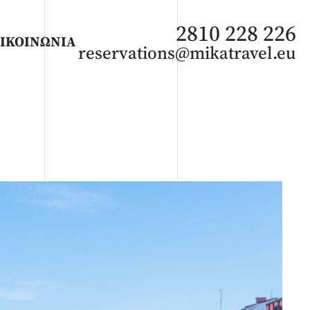
2810 228 226
ΙΚΟΙΝΩΝΙΑ
reservations@mikatravel.eu
ΑΦΡΙΚΗ
Άνοιξη 2027
Καλοκαίρι 2026