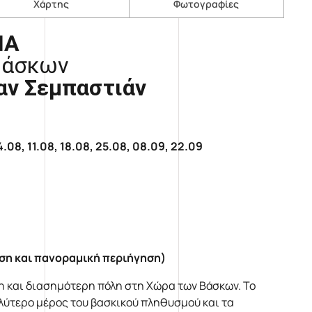
Χάρτης
Φωτογραφίες
ΙΑ
Βάσκων
αν Σεμπαστιάν
.08, 11.08, 18.08, 25.08, 08.09, 22.09
 και πανοραμική περιήγηση)
ερη και διασημότερη πόλη στη Χώρα των Βάσκων. Το
ερο μέρος του βασκικού πληθυσμού και τα