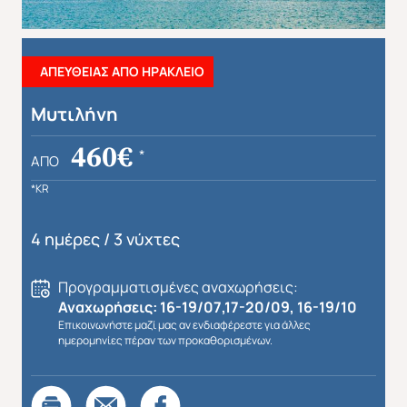
ΑΠΕΥΘΕΙΑΣ ΑΠΟ ΗΡΑΚΛΕΙΟ
Μυτιλήνη
460€
*
ΑΠΌ
*KR
4 ημέρες / 3 νύχτες
Προγραμματισμένες αναχωρήσεις:
Αναχωρήσεις: 16-19/07,17-20/09, 16-19/10
Επικοινωνήστε μαζί μας αν ενδιαφέρεστε για άλλες
ημερομηνίες πέραν των προκαθορισμένων.