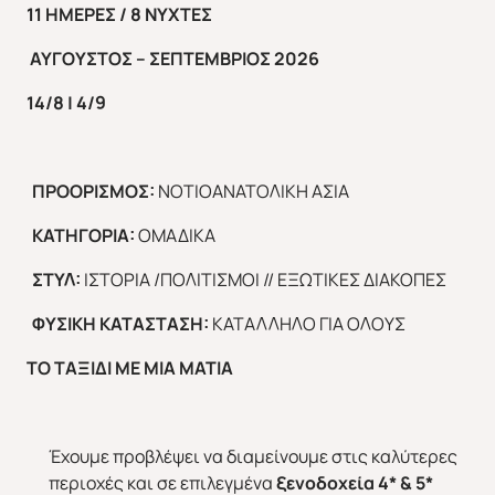
11 ΗΜΕΡΕΣ / 8 ΝΥΧΤΕΣ
ΑΥΓΟΥΣΤΟΣ – ΣΕΠΤΕΜΒΡΙΟΣ 2026
14/8 |
4/
9
ΠΡΟΟΡΙΣΜΟΣ:
ΝΟΤΙΟΑΝΑΤΟΛΙΚΗ ΑΣΙΑ
ΚΑΤΗΓΟΡΙΑ:
ΟΜΑΔΙΚΑ
ΣΤΥΛ:
ΙΣΤΟΡΙΑ /ΠΟΛΙΤΙΣΜΟΙ // ΕΞΩΤΙΚΕΣ ΔΙΑΚΟΠΕΣ
ΦΥΣΙΚΗ ΚΑΤΑΣΤΑΣΗ:
ΚΑΤΑΛΛΗΛΟ ΓΙΑ ΟΛΟΥΣ
ΤΟ ΤΑΞΙΔΙ ΜΕ ΜΙΑ ΜΑΤΙΑ
Έχουμε προβλέψει να διαμείνουμε στις καλύτερες
περιοχές και σε επιλεγμένα
ξενοδοχεία 4* & 5*