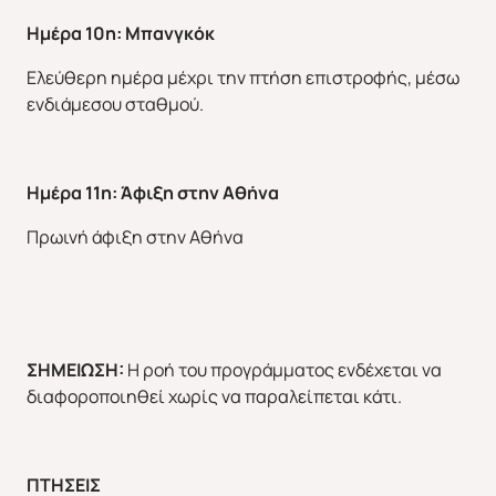
Ημέρα 10η: Μπανγκόκ
Ελεύθερη ημέρα μέχρι την πτήση επιστροφής, μέσω
ενδιάμεσου σταθμού.
Ημέρα 11η: Άφιξη στην Αθήνα
Πρωινή άφιξη στην Αθήνα
ΣΗΜΕΙΩΣΗ:
Η ροή του προγράμματος ενδέχεται να
διαφοροποιηθεί χωρίς να παραλείπεται κάτι.
ΠΤΗΣΕΙΣ