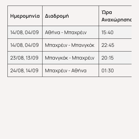
Ώρα
Ημερομηνία
Διαδρομή
Αναχώρησης
14/08, 04/09
Αθήνα - Μπαχρέιν
15:40
14/08, 04/09
Μπαχρέιν - Μπανγκόκ
22:45
23/08, 13/09
Μπανγκόκ - Μπαχρέιν
20:15
24/08, 14/09
Μπαχρέιν - Αθήνα
01:30