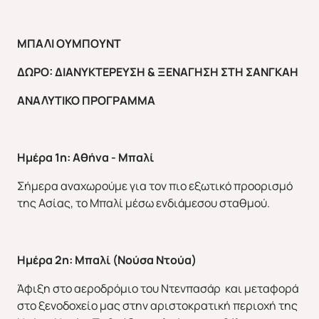
ΜΠΑΛΙ ΟΥΜΠΟΥΝΤ
ΔΩΡΟ: ΔΙΑΝΥΚΤΕΡΕΥΣΗ & ΞΕΝΑΓΗΣΗ ΣΤΗ ΣΑΝΓΚΑΗ
ΑΝΑΛΥΤΙΚΟ ΠΡΟΓΡΑΜΜΑ
Ημέρα 1η: Αθήνα - Μπαλί
Σήμερα αναχωρούμε για τον πιο εξωτικό προορισμό
της Ασίας, το Μπαλί μέσω ενδιάμεσου σταθμού.
Ημέρα 2η: Μπαλί (Νούσα Ντούα)
Άφιξη στο αεροδρόμιο του Ντενπασάρ και μεταφορά
στο ξενοδοχείο μας στην αριστοκρατική περιοχή της