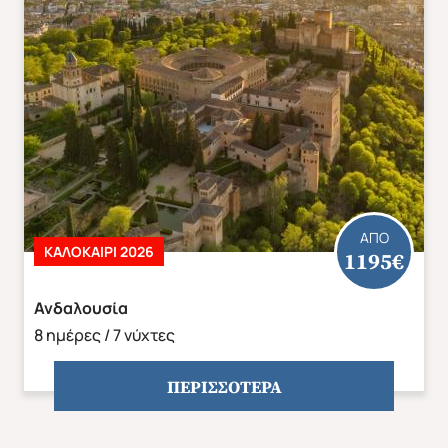
ΑΠΟ
ΚΑΛΟΚΑΙΡΙ 2026
1195€
Ανδαλουσία
8 ημέρες / 7 νύχτες
ΠΕΡΙΣΣΟΤΕΡΑ