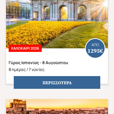
ΑΣΙΑ
ΑΦΡΙΚΗ
ΑΠΟ
ΚΑΛΟΚΑΙΡΙ 2026
1295€
Γύρος Ισπανίας - 8 Αυγούστου
8 ημέρες / 7 νύχτες
ΠΕΡΙΣΣΟΤΕΡΑ