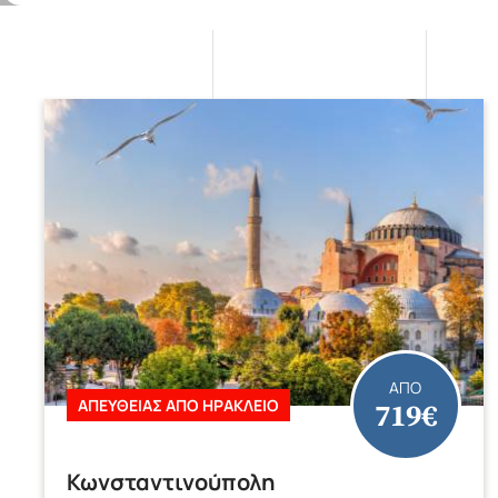
ΑΠΟ
719€
ΑΠΕΥΘΕΙΑΣ ΑΠΟ ΗΡΑΚΛΕΙΟ
Κωνσταντινούπολη