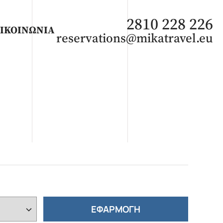
2810 228 226
ΙΚΟΙΝΩΝΙΑ
reservations@mikatravel.eu
ΑΦΡΙΚΗ
Άνοιξη 2027
Καλοκαίρι 2026
ΕΦΑΡΜΟΓΗ