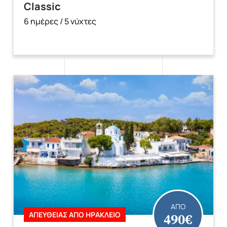
Classic
6 ημέρες / 5 νύχτες
ΑΠΟ
490€
ΑΠΕΥΘΕΙΑΣ ΑΠΟ ΗΡΑΚΛΕΙΟ